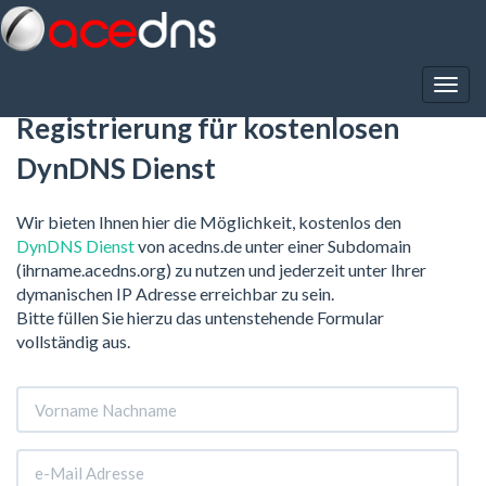
Registrierung für kostenlosen
DynDNS Dienst
Wir bieten Ihnen hier die Möglichkeit, kostenlos den
DynDNS Dienst
von acedns.de unter einer Subdomain
(ihrname.acedns.org) zu nutzen und jederzeit unter Ihrer
dymanischen IP Adresse erreichbar zu sein.
Bitte füllen Sie hierzu das untenstehende Formular
vollständig aus.