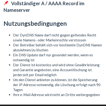
Vollständiger A / AAAA Record im
Nameserver
Nutzungsbedingungen
Der DynDNS Name darf nicht gegen geltendes Recht
sowie Namens- oder Markenrechte verstossen
Der Betreiber behält sich vor bestimmte DynDNS Namen
abzulehnen/zu löschen
Ein DNS Update darf nur gesendet werden, wenn es
notwendig ist
Der Dienst ist kostenlos und wird ohne Gewährleistung
und Garantie angeboten, eine Accountlöschung ist
jerderzeit per Email möglich
Um den Dienst anbieten zu können, ist die Speicherung
der IP Adresse notwendig, die Löschung erfolgt nach 90
Tagen
Ihre e-Mail Adresse wird nicht an Dritte weitergegeben